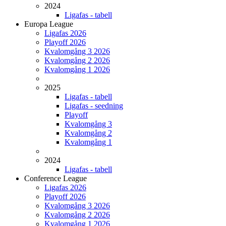
2024
Ligafas - tabell
Europa League
Ligafas 2026
Playoff 2026
Kvalomgång 3 2026
Kvalomgång 2 2026
Kvalomgång 1 2026
2025
Ligafas - tabell
Ligafas - seedning
Playoff
Kvalomgång 3
Kvalomgång 2
Kvalomgång 1
2024
Ligafas - tabell
Conference League
Ligafas 2026
Playoff 2026
Kvalomgång 3 2026
Kvalomgång 2 2026
Kvalomgång 1 2026