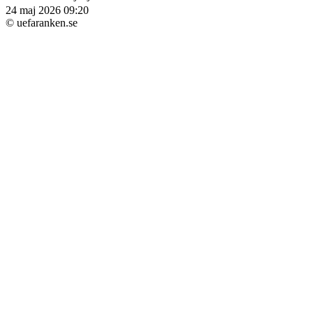
24 maj 2026 09:20
© uefaranken.se